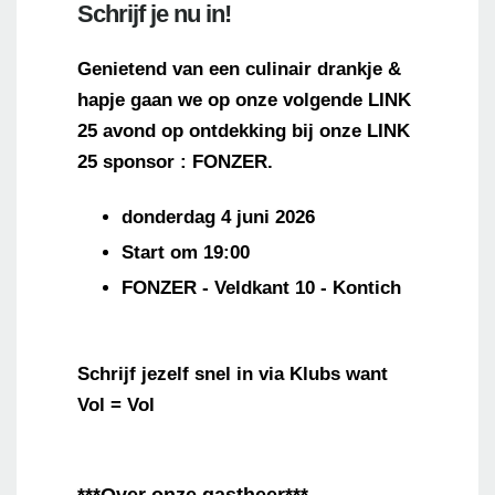
Schrijf je nu in!
Genietend van een culinair drankje &
hapje gaan we op onze volgende LINK
25 avond op ontdekking bij onze LINK
25 sponsor : FONZER.
donderdag 4 juni 2026
Start om 19:00
FONZER - Veldkant 10 - Kontich
Schrijf jezelf snel in via Klubs want
Vol = Vol