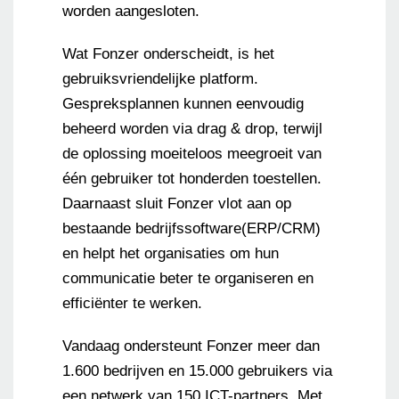
worden aangesloten.
Wat Fonzer onderscheidt, is het
gebruiksvriendelijke platform.
Gespreksplannen kunnen eenvoudig
beheerd worden via drag & drop, terwijl
de oplossing moeiteloos meegroeit van
één gebruiker tot honderden toestellen.
Daarnaast sluit Fonzer vlot aan op
bestaande bedrijfssoftware(ERP/CRM)
en helpt het organisaties om hun
communicatie beter te organiseren en
efficiënter te werken.
Vandaag ondersteunt Fonzer meer dan
1.600 bedrijven en 15.000 gebruikers via
een netwerk van 150 ICT-partners. Met