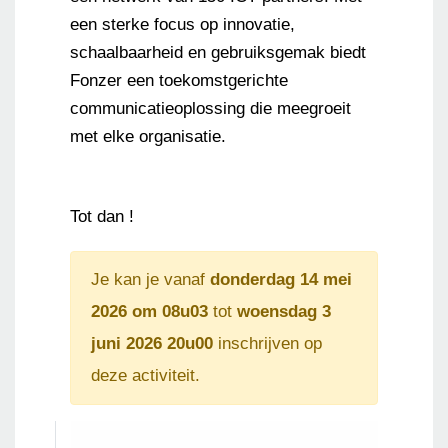
een sterke focus op innovatie,
schaalbaarheid en gebruiksgemak biedt
Fonzer een toekomstgerichte
communicatieoplossing die meegroeit
met elke organisatie.
Tot dan !
Je kan je vanaf
donderdag 14 mei
2026 om 08u03
tot
woensdag 3
juni 2026 20u00
inschrijven op
deze activiteit.