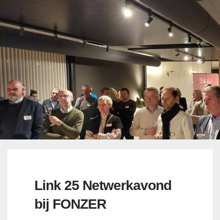
Link 25 Netwerkavond
bij FONZER