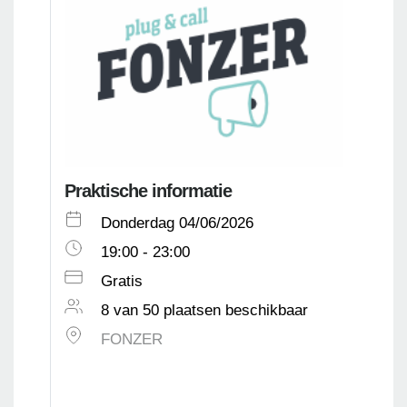
Praktische informatie
Donderdag 04/06/2026
19:00 - 23:00
Gratis
8 van 50 plaatsen beschikbaar
FONZER