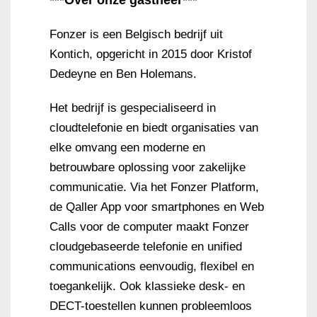
***Over onze gastheer***
Fonzer is een Belgisch bedrijf uit
Kontich, opgericht in 2015 door Kristof
Dedeyne en Ben Holemans.
Het bedrijf is gespecialiseerd in
cloudtelefonie en biedt organisaties van
elke omvang een moderne en
betrouwbare oplossing voor zakelijke
communicatie. Via het Fonzer Platform,
de Qaller App voor smartphones en Web
Calls voor de computer maakt Fonzer
cloudgebaseerde telefonie en unified
communications eenvoudig, flexibel en
toegankelijk. Ook klassieke desk- en
DECT-toestellen kunnen probleemloos